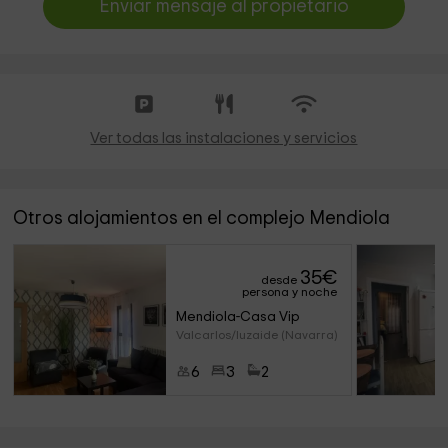
Enviar mensaje al propietario
Ver todas las instalaciones y servicios
Otros alojamientos en el complejo Mendiola
35
€
desde
persona y noche
Mendiola-Casa Vip
Valcarlos/luzaide (Navarra)
6
3
2