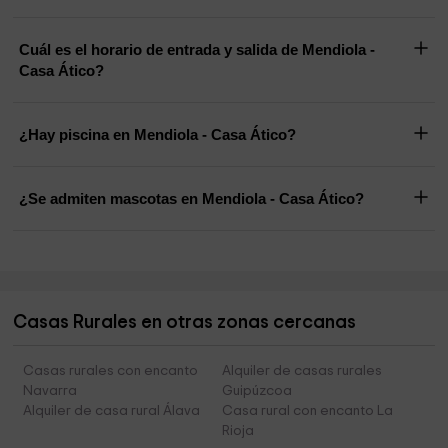
Cuál es el horario de entrada y salida de Mendiola -
Casa Ático?
¿Hay piscina en Mendiola - Casa Ático?
¿Se admiten mascotas en Mendiola - Casa Ático?
Casas Rurales en otras zonas cercanas
Casas rurales con encanto
Alquiler de casas rurales
Navarra
Guipúzcoa
Alquiler de casa rural Álava
Casa rural con encanto La
Rioja