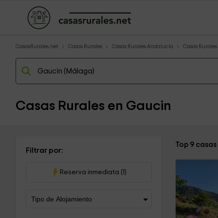
CasasRurales.net
Casas Rurales
Casas Rurales Andalucía
Casas Rurale
Casas Rurales en Gaucin
Top 9 casas
Filtrar por:
Reserva inmediata (1)