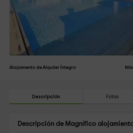
Alojamiento de Alquiler Íntegro
Máx
Descripción
Fotos
Descripción de Magnífico alojamiento