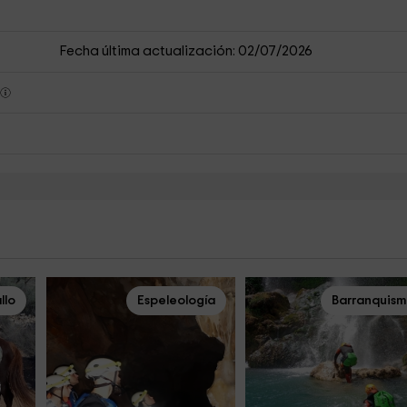
Fecha última actualización: 02/07/2026
s
llo
Espeleología
Barranquis