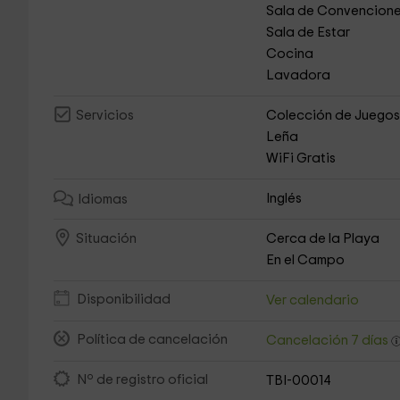
Sala de Convencion
Sala de Estar
Cocina
Lavadora
Colección de Juego
Servicios
Leña
WiFi Gratis
Inglés
Idiomas
Cerca de la Playa
Situación
En el Campo
Disponibilidad
Ver calendario
Política de cancelación
Cancelación 7 días
Nº de registro oficial
TBI-00014