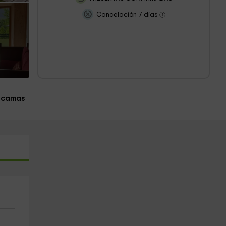
Cancelación 7 días
 camas