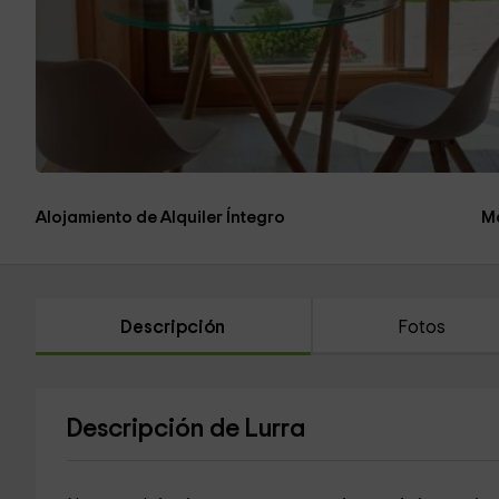
Alojamiento de Alquiler Íntegro
M
Descripción
Fotos
Descripción de Lurra