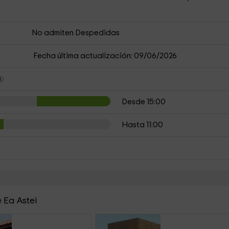
No admiten Despedidas
Fecha última actualización: 09/06/2026
Desde 15:00
Hasta 11:00
 Ea Astei