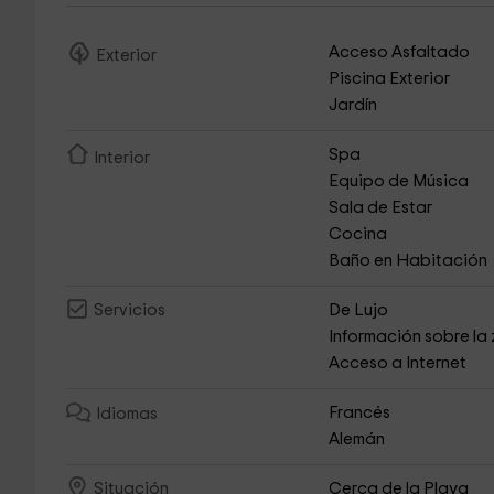
Acceso Asfaltado
Exterior
Piscina Exterior
Jardín
Spa
Interior
Equipo de Música
Sala de Estar
Cocina
Baño en Habitación
De Lujo
Servicios
Información sobre la
Acceso a Internet
Francés
Idiomas
Alemán
Cerca de la Playa
Situación