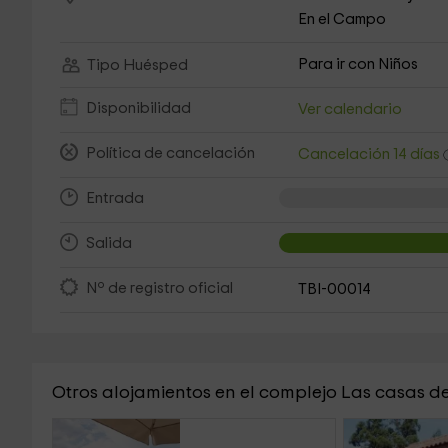
En el Campo
Para ir con Niños
Tipo Huésped
Disponibilidad
Ver calendario
Política de cancelación
Cancelación 14 días
Entrada
Salida
Nº de registro oficial
TBI-00014
Otros alojamientos en el complejo Las casas de