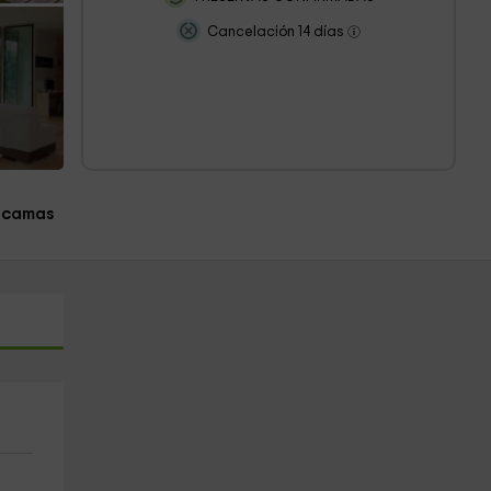
Cancelación 14 días
 camas