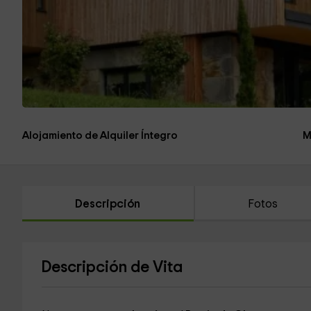
Alojamiento de Alquiler Íntegro
M
Descripción
Fotos
Descripción de Vita