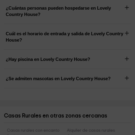
¿Cuántas personas pueden hospedarse en Lovely
Country House?
Cuál es el horario de entrada y salida de Lovely Country
House?
¿Hay piscina en Lovely Country House?
¿Se admiten mascotas en Lovely Country House?
Casas Rurales en otras zonas cercanas
Casas rurales con encanto
Alquiler de casas rurales