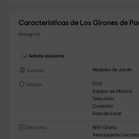
Características de Los Girones de 
Íntegro)
Admite mascotas
Muebles de Jardín
Exterior
DVD
Interior
Equipo de Música
Televisión
Comedor
Sala de Estar
WiFi Gratis
Servicios
Restaurante Cercan