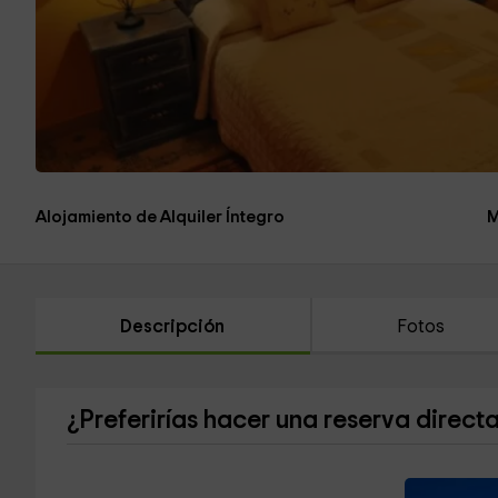
Alojamiento de Alquiler Íntegro
M
Descripción
Fotos
¿Preferirías hacer una reserva direct