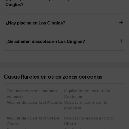
Cinglos?
¿Hay piscina en Los Cinglos?
¿Se admiten mascotas en Los Cinglos?
Casas Rurales en otras zonas cercanas
Casas rurales con encanto
Alquiler de casas rurales
Valencia
Castellón
Alquiler de casa rural Alicante
Casa rural con encanto
Albacete
Alquiler de casa rural Sot De
Casas rurales con encanto
Chera
Chera