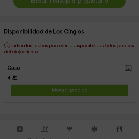
Enviar mensaje al propietario
Disponibilidad de Los Cinglos
Indica las fechas para ver la disponibilidad y los precios
del alojamiento
Casa
4
Mostrar precios