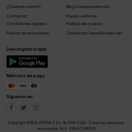
¿Quiénes somos?
Blog Casasrurales.net
Contactar
Equipo editorial
Condiciones legales
Política de cookies
Política de privacidad
Confianza CasasRurales.net
Descárgate la app
Métodos de pago
Síguenos en
Copyright RURAL RENTALS S.L. © 2015-2026 - Todos los derechos
reservados. N.I.F.: ESB-87248290