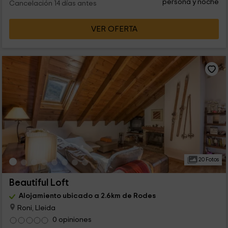
persona y noche
Cancelación 14 días antes
VER OFERTA
20 Fotos
Beautiful Loft
Alojamiento ubicado a 2.6km de Rodes
Roni, Lleida
0 opiniones