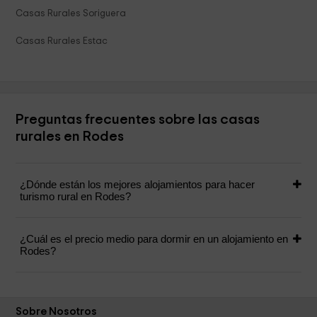
Casas Rurales Soriguera
Casas Rurales Estac
Preguntas frecuentes sobre las casas
rurales en Rodes
¿Dónde están los mejores alojamientos para hacer
turismo rural en Rodes?
¿Cuál es el precio medio para dormir en un alojamiento en
Rodes?
Sobre Nosotros