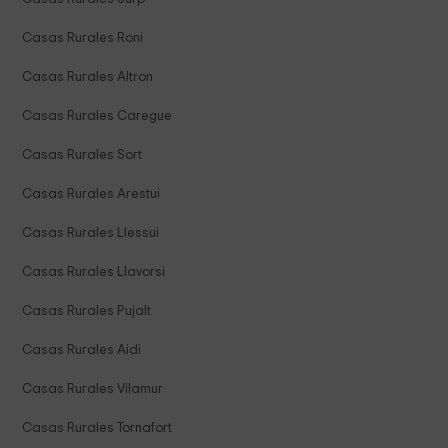
Casas Rurales Roni
Casas Rurales Altron
Casas Rurales Caregue
Casas Rurales Sort
Casas Rurales Arestui
Casas Rurales Llessui
Casas Rurales Llavorsi
Casas Rurales Pujalt
Casas Rurales Aidi
Casas Rurales Vilamur
Casas Rurales Tornafort