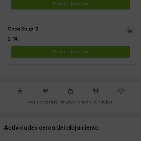
Mostrar precios
Casa Xaupí 2
8
Mostrar precios
Ver todas las instalaciones y servicios
Actividades cerca del alojamiento