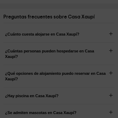
Preguntas frecuentes sobre Casa Xaupí
¿Cuánto cuesta alojarse en Casa Xaupí?
¿Cuántas personas pueden hospedarse en Casa
Xaupí?
¿Qué opciones de alojamiento puedo reservar en Casa
Xaupí?
¿Hay piscina en Casa Xaupí?
¿Se admiten mascotas en Casa Xaupí?