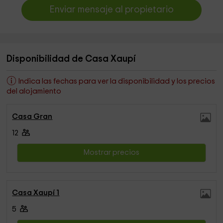
Enviar mensaje al propietario
Disponibilidad de Casa Xaupí
Indica las fechas para ver la disponibilidad y los precios
del alojamiento
Casa Gran
12
Mostrar precios
Casa Xaupí 1
5