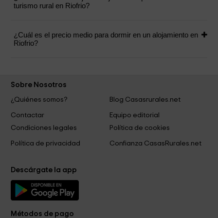
turismo rural en Riofrio?
¿Cuál es el precio medio para dormir en un alojamiento en
Riofrio?
Sobre Nosotros
¿Quiénes somos?
Blog Casasrurales.net
Contactar
Equipo editorial
Condiciones legales
Política de cookies
Política de privacidad
Confianza CasasRurales.net
Descárgate la app
Métodos de pago