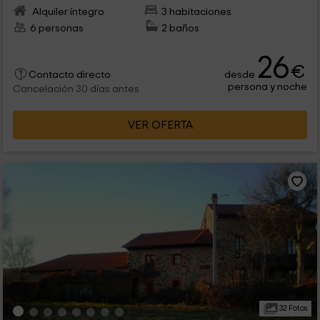
Alquiler íntegro
3 habitaciones
6 personas
2 baños
26
€
desde
Contacto directo
persona y noche
Cancelación 30 días antes
VER OFERTA
32 Fotos