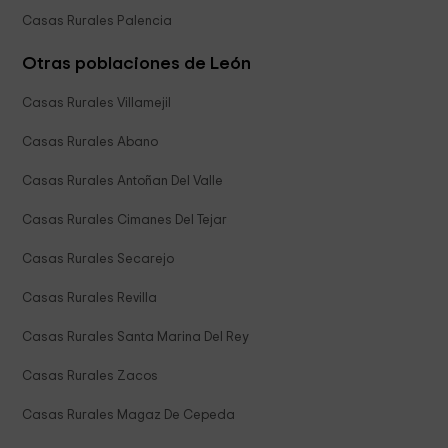
Casas Rurales Palencia
Otras poblaciones de León
Casas Rurales Villamejil
Casas Rurales Abano
Casas Rurales Antoñan Del Valle
Casas Rurales Cimanes Del Tejar
Casas Rurales Secarejo
Casas Rurales Revilla
Casas Rurales Santa Marina Del Rey
Casas Rurales Zacos
Casas Rurales Magaz De Cepeda