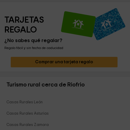
TARJETAS 
REGALO
¿No sabes qué regalar?
Regalo fácil y sin fecha de caducidad
Comprar una tarjeta regalo
Turismo rural cerca de Riofrio
Casas Rurales León
Casas Rurales Asturias
Casas Rurales Zamora