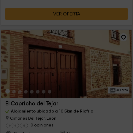
VER OFERTA
34 Fotos
El Capricho del Tejar
Alojamiento ubicado a 10.5km de Riofrio
Cimanes Del Tejar, León
0 opiniones