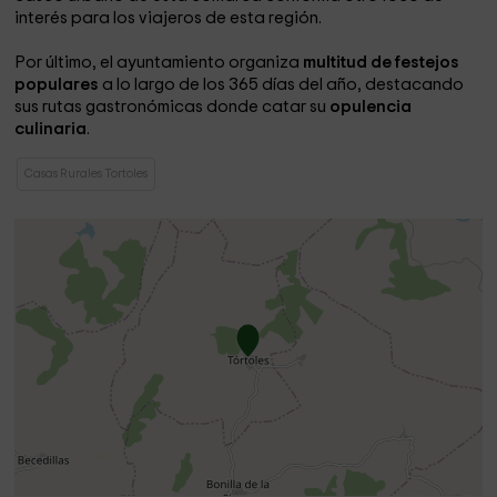
interés para los viajeros de esta región.
Por último, el ayuntamiento organiza
multitud de festejos
populares
a lo largo de los 365 días del año, destacando
sus rutas gastronómicas donde catar su
opulencia
culinaria
.
Casas Rurales Tortoles