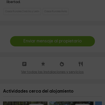
libertad.
Casas Rurales Castilla y León
Casas Rurales Ávila
Enviar mensaje al propietario
Ver todas las instalaciones y servicios
Actividades cerca del alojamiento