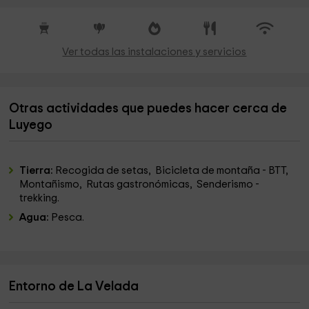
Ver todas las instalaciones y servicios
Otras actividades que puedes hacer cerca de
Luyego
Tierra:
Recogida de setas, Bicicleta de montaña - BTT,
Montañismo, Rutas gastronómicas, Senderismo -
trekking.
Agua:
Pesca.
Entorno de La Velada