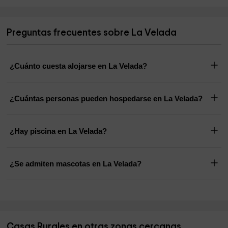
Preguntas frecuentes sobre La Velada
¿Cuánto cuesta alojarse en La Velada?
¿Cuántas personas pueden hospedarse en La Velada?
¿Hay piscina en La Velada?
¿Se admiten mascotas en La Velada?
Casas Rurales en otras zonas cercanas