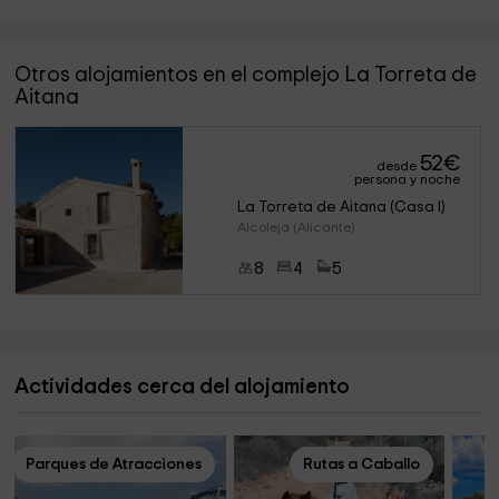
Otros alojamientos en el complejo La Torreta de
Aitana
52
€
desde
persona y noche
La Torreta de Aitana (Casa I)
Alcoleja (Alicante)
8
4
5
Actividades cerca del alojamiento
Parques de Atracciones
Rutas a Caballo