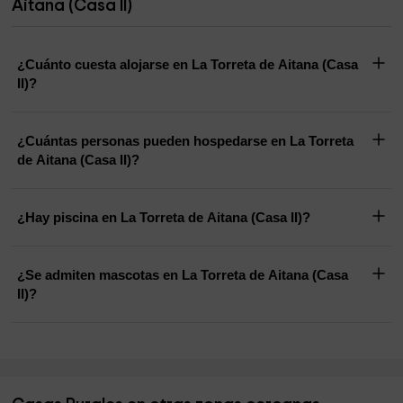
Aitana (Casa II)
¿Cuánto cuesta alojarse en La Torreta de Aitana (Casa
II)?
¿Cuántas personas pueden hospedarse en La Torreta
de Aitana (Casa II)?
¿Hay piscina en La Torreta de Aitana (Casa II)?
¿Se admiten mascotas en La Torreta de Aitana (Casa
II)?