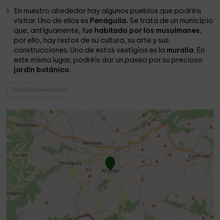
En nuestro alrededor hay algunos pueblos que podréis
visitar. Uno de ellos es
Penáguila.
Se trata de un municipio
que, antiguamente, fue
habitado por los musulmanes
,
por ello, hay restos de su cultura, su arte y sus
construcciones. Uno de estos vestigios es la
muralla
. En
este mismo lugar, podréis dar un paseo por su precioso
jardín botánico.
Casas Rurales Alcoleja