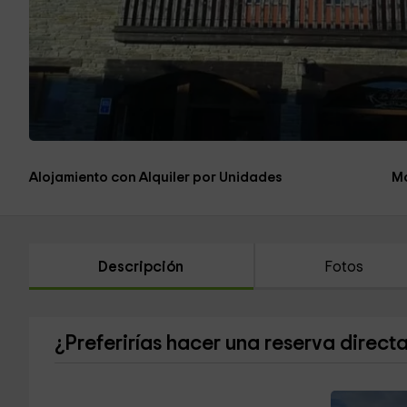
Alojamiento con Alquiler por Unidades
Má
Descripción
Fotos
¿Preferirías hacer una reserva direct