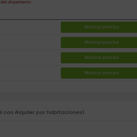
s del alojamiento
Mostrar precios
Mostrar precios
Mostrar precios
Mostrar precios
l con Alquiler por habitaciones)