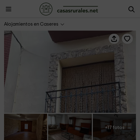
La Quinta
Alojamientos en Caseres
+17 fotos