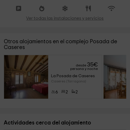
Ver todas las instalaciones y servicios
Otros alojamientos en el complejo Posada de
Caseres
35
€
desde
persona y noche
La Posada de Caseres
Caseres (Tarragona)
6
2
2
Actividades cerca del alojamiento