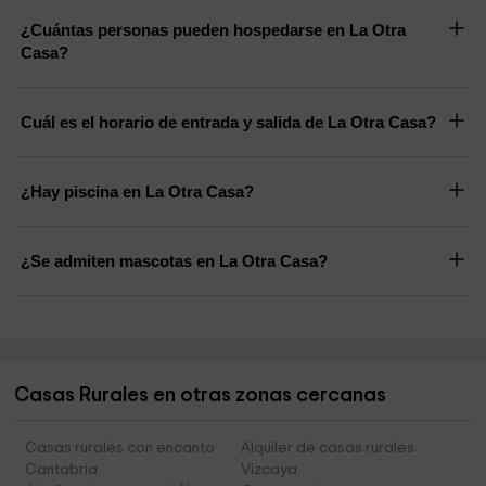
¿Cuántas personas pueden hospedarse en La Otra
Casa?
Cuál es el horario de entrada y salida de La Otra Casa?
¿Hay piscina en La Otra Casa?
¿Se admiten mascotas en La Otra Casa?
Casas Rurales en otras zonas cercanas
Casas rurales con encanto
Alquiler de casas rurales
Cantabria
Vizcaya