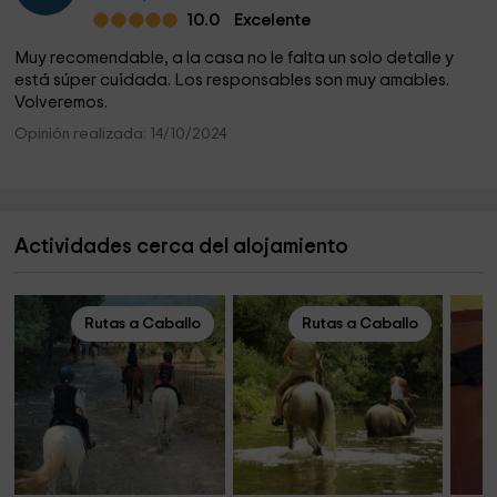
10.0
Excelente
Muy recomendable, a la casa no le falta un solo detalle y
está súper cuidada. Los responsables son muy amables.
Volveremos.
Opinión realizada: 14/10/2024
Actividades cerca del alojamiento
Rutas a Caballo
Rutas a Caballo