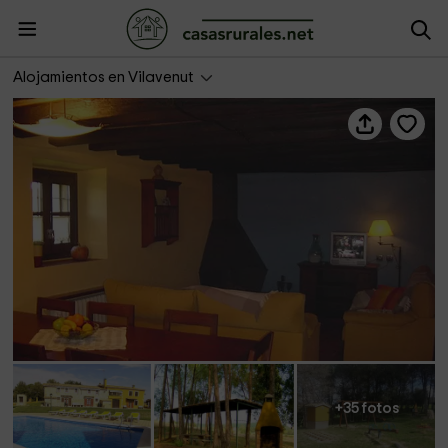
La Nena
Alojamientos en Vilavenut
+35 fotos