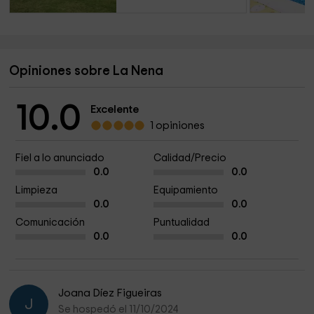
Opiniones sobre La Nena
10.0
Excelente
1 opiniones
Fiel a lo anunciado
Calidad/Precio
0.0
0.0
Limpieza
Equipamiento
0.0
0.0
Comunicación
Puntualidad
0.0
0.0
Joana Díez Figueiras
J
Se hospedó el 11/10/2024