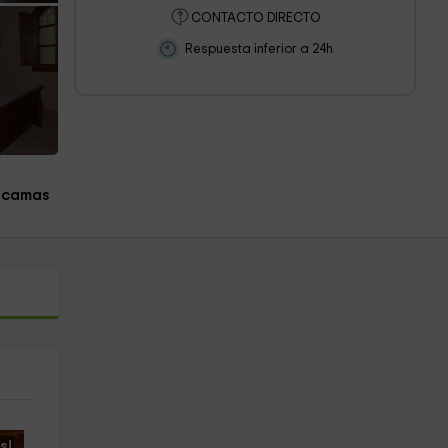
CONTACTO DIRECTO
Respuesta inferior a 24h
 camas
s!