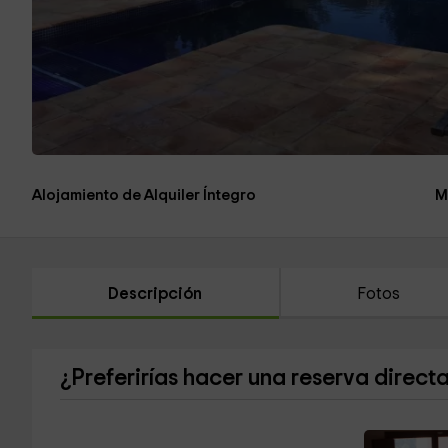
Alojamiento de Alquiler Íntegro
M
Descripción
Fotos
¿Preferirías hacer una reserva direct