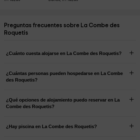
Preguntas frecuentes sobre La Combe des
Roquetis
¿Cuánto cuesta alojarse en La Combe des Roquetis?
¿Cuántas personas pueden hospedarse en La Combe
des Roquetis?
¿Qué opciones de alojamiento puedo reservar en La
Combe des Roquetis?
¿Hay piscina en La Combe des Roquetis?