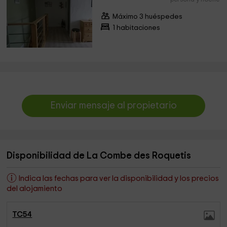
Máximo 3 huéspedes
1 habitaciones
Enviar mensaje al propietario
Disponibilidad de La Combe des Roquetis
Indica las fechas para ver la disponibilidad y los precios
del alojamiento
TC54