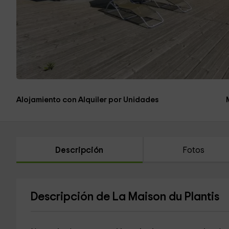
Alojamiento con Alquiler por Unidades
Descripción
Fotos
Descripción de La Maison du Plantis