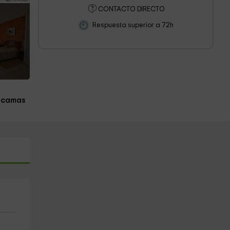
CONTACTO DIRECTO
Respuesta superior a 72h
 camas