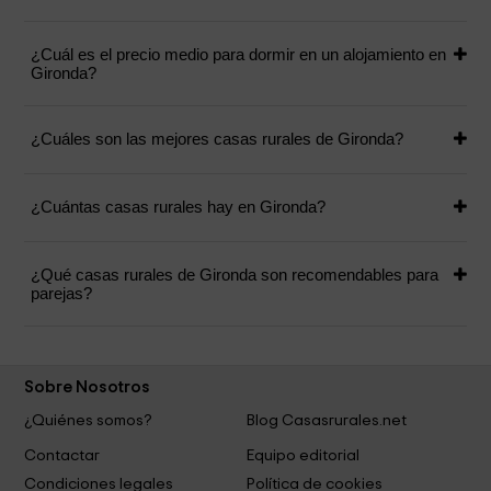
¿Cuál es el precio medio para dormir en un alojamiento en
Gironda?
¿Cuáles son las mejores casas rurales de Gironda?
¿Cuántas casas rurales hay en Gironda?
¿Qué casas rurales de Gironda son recomendables para
parejas?
Sobre Nosotros
¿Quiénes somos?
Blog Casasrurales.net
Contactar
Equipo editorial
Condiciones legales
Política de cookies