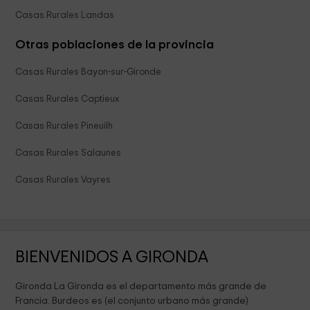
Casas Rurales Landas
Otras poblaciones de la provincia
Casas Rurales Bayon-sur-Gironde
Casas Rurales Captieux
Casas Rurales Pineuilh
Casas Rurales Salaunes
Casas Rurales Vayres
BIENVENIDOS A GIRONDA
Gironda La Gironda es el departamento más grande de
Francia. Burdeos es (el conjunto urbano más grande)