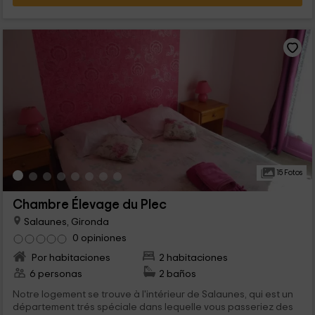
15 Fotos
Chambre Élevage du Plec
Salaunes, Gironda
0 opiniones
Por habitaciones
2 habitaciones
6 personas
2 baños
Notre logement se trouve à l'intérieur de Salaunes, qui est un
département trés spéciale dans lequelle vous passeriez des