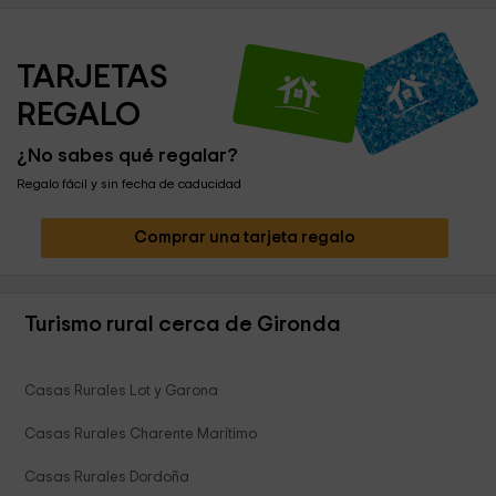
TARJETAS 
REGALO
¿No sabes qué regalar?
Regalo fácil y sin fecha de caducidad
Comprar una tarjeta regalo
Turismo rural cerca de Gironda
Casas Rurales Lot y Garona
Casas Rurales Charente Marítimo
Casas Rurales Dordoña