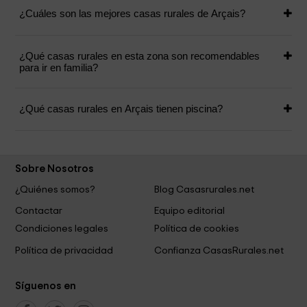
¿Cuáles son las mejores casas rurales de Arçais?
¿Qué casas rurales en esta zona son recomendables
para ir en familia?
¿Qué casas rurales en Arçais tienen piscina?
Sobre Nosotros
¿Quiénes somos?
Blog Casasrurales.net
Contactar
Equipo editorial
Condiciones legales
Política de cookies
Política de privacidad
Confianza CasasRurales.net
Síguenos en