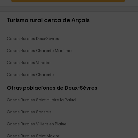
Turismo rural cerca de Arçais
Casas Rurales Deux-Sèvres
Casas Rurales Charente Marítimo
Casas Rurales Vendée
Casas Rurales Charente
Otras poblaciones de Deux-Sèvres
Casas Rurales Saint Hilaire la Palud
Casas Rurales Sansais
Casas Rurales Villiers en Plaine
Casas Rurales Saint Maxire