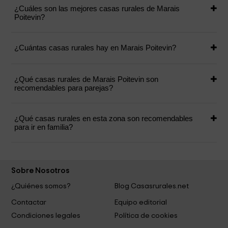
¿Cuáles son las mejores casas rurales de Marais
Poitevin?
¿Cuántas casas rurales hay en Marais Poitevin?
¿Qué casas rurales de Marais Poitevin son
recomendables para parejas?
¿Qué casas rurales en esta zona son recomendables
para ir en familia?
Sobre Nosotros
¿Quiénes somos?
Blog Casasrurales.net
Contactar
Equipo editorial
Condiciones legales
Política de cookies