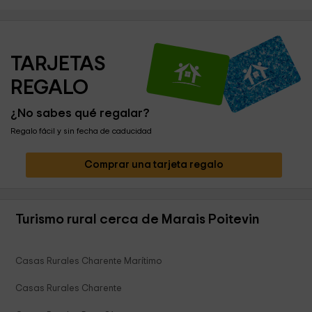
TARJETAS 
REGALO
¿No sabes qué regalar?
Regalo fácil y sin fecha de caducidad
Comprar una tarjeta regalo
Turismo rural cerca de Marais Poitevin
Casas Rurales Charente Marítimo
Casas Rurales Charente