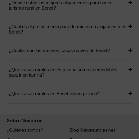
¿Dónde están los mejores alojamientos para hacer
turismo rural en Benet?
¿Cuál es el precio medio para dormir en un alojamiento en
Benet?
¿Cuáles son las mejores casas rurales de Benet?
¿Qué casas rurales en esta zona son recomendables
para ir en familia?
¿Qué casas rurales en Benet tienen piscina?
Sobre Nosotros
¿Quiénes somos?
Blog Casasrurales.net