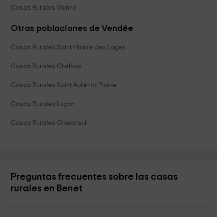
Casas Rurales Vienne
Otras poblaciones de Vendée
Casas Rurales Saint Hilaire des Loges
Casas Rurales Cheffois
Casas Rurales Saint Aubin la Plaine
Casas Rurales Luçon
Casas Rurales Grosbreuil
Preguntas frecuentes sobre las casas
rurales en Benet