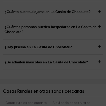
¿Cuánto cuesta alojarse en La Casita de Chocolate?
¿Cuántas personas pueden hospedarse en La Casita de
Chocolate?
¿Hay piscina en La Casita de Chocolate?
¿Se admiten mascotas en La Casita de Chocolate?
Casas Rurales en otras zonas cercanas
Casas rurales con encanto
Alquiler de casas rurales