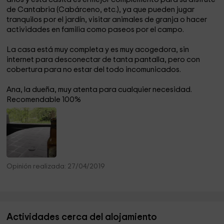
de Cantabria (Cabárceno, etc.), ya que pueden jugar
tranquilos por el jardín, visitar animales de granja o hacer
actividades en familia como paseos por el campo.
La casa está muy completa y es muy acogedora, sin
internet para desconectar de tanta pantalla, pero con
cobertura para no estar del todo incomunicados.
Ana, la dueña, muy atenta para cualquier necesidad.
Recomendable 100%
Opinión realizada: 27/04/2019
Actividades cerca del alojamiento