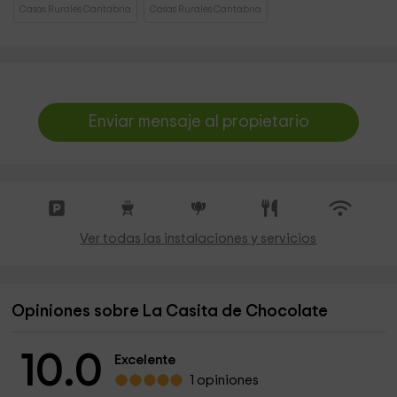
Casas Rurales Cantabria
Casas Rurales Cantabria
Enviar mensaje al propietario
Ver todas las instalaciones y servicios
Opiniones sobre La Casita de Chocolate
10.0
Excelente
1 opiniones