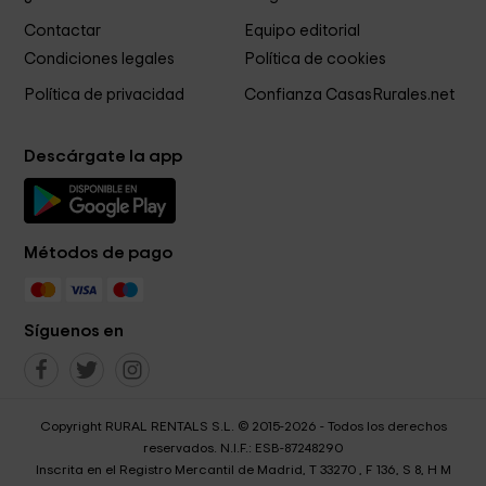
Contactar
Equipo editorial
Condiciones legales
Política de cookies
Política de privacidad
Confianza CasasRurales.net
Descárgate la app
Métodos de pago
Síguenos en
Copyright RURAL RENTALS S.L. © 2015-2026 - Todos los derechos
reservados. N.I.F.: ESB-87248290
Inscrita en el Registro Mercantil de Madrid, T 33270 , F 136, S 8, H M