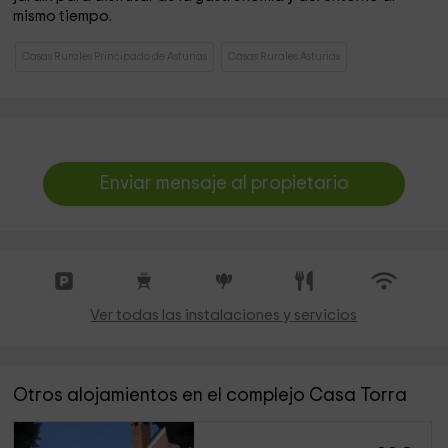
mismo tiempo.
Casas Rurales Principado de Asturias
Casas Rurales Asturias
Enviar mensaje al propietario
Ver todas las instalaciones y servicios
Otros alojamientos en el complejo Casa Torra