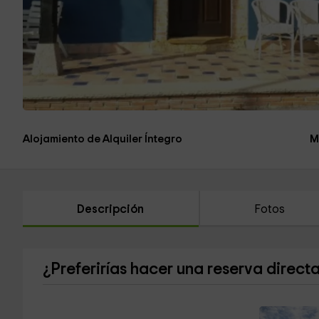
Alojamiento de Alquiler Íntegro
M
Descripción
Fotos
¿Preferirías hacer una reserva direct