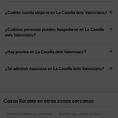
¿Cuánto cuesta alojarse en La Casella dels Valencians?
¿Cuántas personas pueden hospedarse en La Casella
dels Valencians?
¿Hay piscina en La Casella dels Valencians?
¿Se admiten mascotas en La Casella dels Valencians?
Casas Rurales en otras zonas cercanas
Casas rurales con encanto
Alquiler de casas rurales