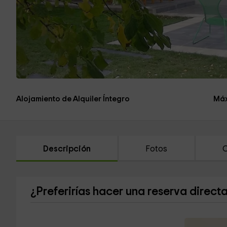
Alojamiento de Alquiler Íntegro
Máx
Descripción
Fotos
C
¿Preferirías hacer una reserva direct