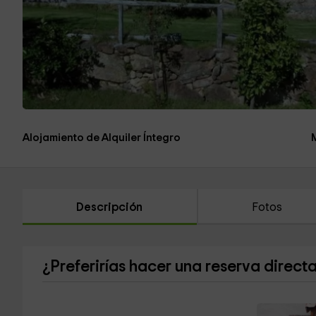
Alojamiento de Alquiler Íntegro
Descripción
Fotos
¿Preferirías hacer una reserva direct