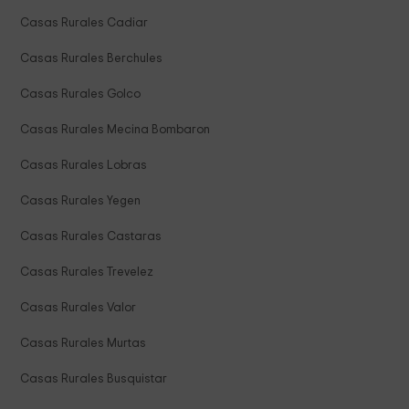
Casas Rurales Cadiar
Casas Rurales Berchules
Casas Rurales Golco
Casas Rurales Mecina Bombaron
Casas Rurales Lobras
Casas Rurales Yegen
Casas Rurales Castaras
Casas Rurales Trevelez
Casas Rurales Valor
Casas Rurales Murtas
Casas Rurales Busquistar