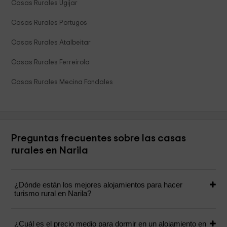
Casas Rurales Ugijar
Casas Rurales Portugos
Casas Rurales Atalbeitar
Casas Rurales Ferreirola
Casas Rurales Mecina Fondales
Preguntas frecuentes sobre las casas
rurales en Narila
¿Dónde están los mejores alojamientos para hacer
turismo rural en Narila?
¿Cuál es el precio medio para dormir en un alojamiento en