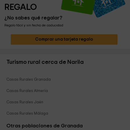
REGALO
¿No sabes qué regalar?
Regalo fácil y sin fecha de caducidad
Comprar una tarjeta regalo
Turismo rural cerca de Narila
Casas Rurales Granada
Casas Rurales Almería
Casas Rurales Jaén
Casas Rurales Málaga
Otras poblaciones de Granada