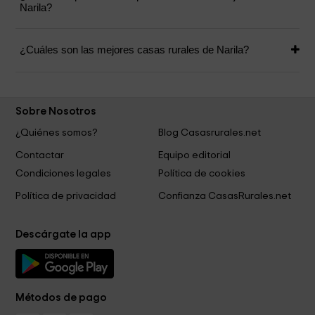
Narila?
¿Cuáles son las mejores casas rurales de Narila?
Sobre Nosotros
¿Quiénes somos?
Blog Casasrurales.net
Contactar
Equipo editorial
Condiciones legales
Política de cookies
Política de privacidad
Confianza CasasRurales.net
Descárgate la app
Métodos de pago