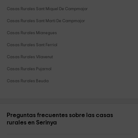
Casas Rurales Sant Miquel De Campmajor
Casas Rurales Sant Marti De Campmajor
Casas Rurales Mianegues
Casas Rurales Sant Ferriol
Casas Rurales Vilavenut
Casas Rurales Pujarnol
Casas Rurales Beuda
Preguntas frecuentes sobre las casas
rurales en Serinya