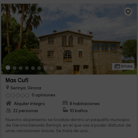
33 Fotos
Mas Cufí
Serinya, Girona
0 opiniones
Alquiler íntegro
8 habitaciones
22 personas
10 baños
Nuestro alojamiento se localiza dentro un pequeño municipio
de Gerona llamado Serinyà. en el que vas a poder disfrutar de
unas vacaciones únicas. Se trata de una...