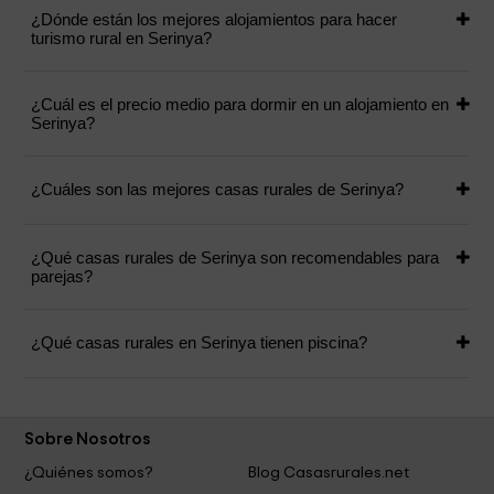
¿Dónde están los mejores alojamientos para hacer
turismo rural en Serinya?
¿Cuál es el precio medio para dormir en un alojamiento en
Serinya?
¿Cuáles son las mejores casas rurales de Serinya?
¿Qué casas rurales de Serinya son recomendables para
parejas?
¿Qué casas rurales en Serinya tienen piscina?
Sobre Nosotros
¿Quiénes somos?
Blog Casasrurales.net