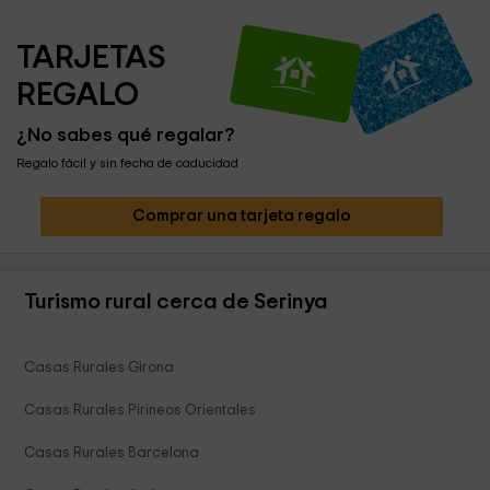
TARJETAS 
REGALO
¿No sabes qué regalar?
Regalo fácil y sin fecha de caducidad
Comprar una tarjeta regalo
Turismo rural cerca de Serinya
Casas Rurales Girona
Casas Rurales Pirineos Orientales
Casas Rurales Barcelona