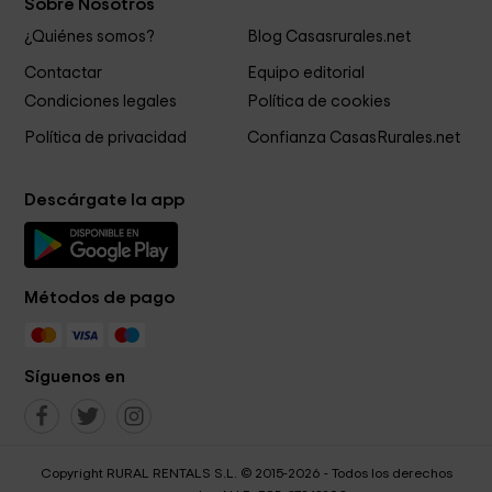
Sobre Nosotros
¿Quiénes somos?
Blog Casasrurales.net
Contactar
Equipo editorial
Condiciones legales
Política de cookies
Política de privacidad
Confianza CasasRurales.net
Descárgate la app
Métodos de pago
Síguenos en
Copyright RURAL RENTALS S.L. © 2015-2026 - Todos los derechos