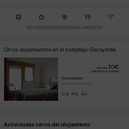
Ver todas las instalaciones y servicios
Otros alojamientos en el complejo Garayalde
20
€
desde
persona y noche
Garayalde I
Azcona (Navarra)
4
2
1
Actividades cerca del alojamiento