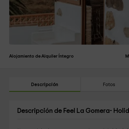
Alojamiento de Alquiler Íntegro
M
Descripción
Fotos
Descripción de Feel La Gomera- Holi