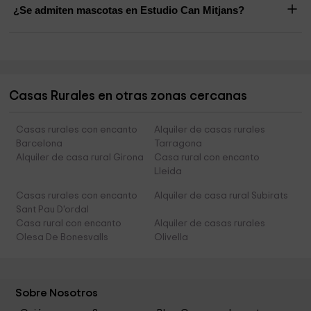
¿Se admiten mascotas en Estudio Can Mitjans?
Casas Rurales en otras zonas cercanas
Casas rurales con encanto
Alquiler de casas rurales
Barcelona
Tarragona
Alquiler de casa rural Girona
Casa rural con encanto
Lleida
Casas rurales con encanto
Alquiler de casa rural Subirats
Sant Pau D'ordal
Casa rural con encanto
Alquiler de casas rurales
Olesa De Bonesvalls
Olivella
Sobre Nosotros