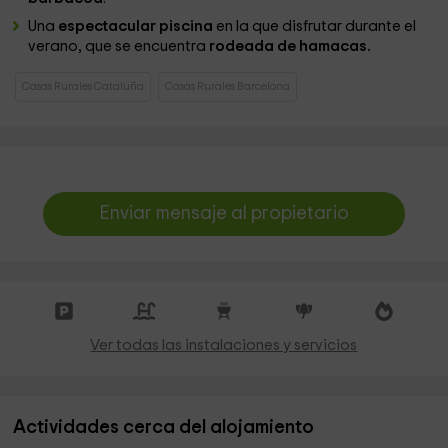
Una
espectacular piscina
en la que disfrutar durante el
verano, que se encuentra
rodeada de hamacas.
Casas Rurales Cataluña
Casas Rurales Barcelona
Enviar mensaje al propietario
Ver todas las instalaciones y servicios
Actividades cerca del alojamiento