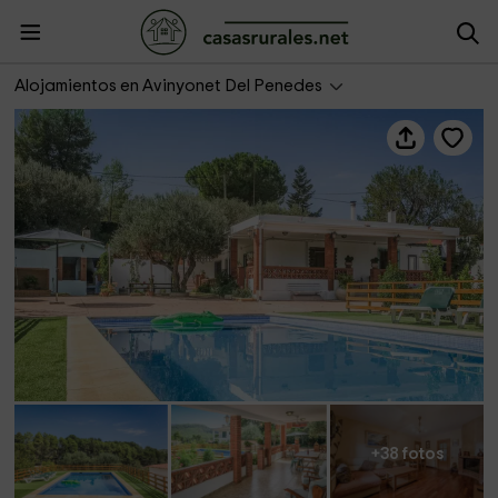
Estudio Can Mitjans
Alojamientos en Avinyonet Del Penedes
+38 fotos