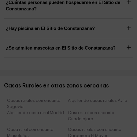
¿Cuántas personas pueden hospedarse en El Sitio de
Constanzana?
¿Hay piscina en El Sitio de Constanzana?
¿Se admiten mascotas en El Sitio de Constanzana?
Casas Rurales en otras zonas cercanas
Casas rurales con encanto
Alquiler de casas rurales Ávila
Segovia
Alquiler de casa rural Madrid
Casa rural con encanto
Guadalajara
Casa rural con encanto
Casas rurales con encanto
Miguelañez
Carbonero El Mayor