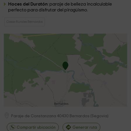
Hoces del Duratón
: paraje de belleza incalculable
perfecto para disfrutar del piragüismo.
Casas Rurales Bernardos
Paraje de Constanzana
40430
Bernardos
(
Segovia
)
Compartir ubicación
Generar ruta