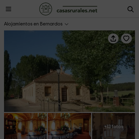
El Sitio de Constanzana
Alojamientos en Bernardos
+13 fotos