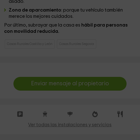
asado.
Zona de aparcamiento
: porque tu vehículo también
merece los mejores cuidados.
Por último, subrayar que la casa es
hábil para personas
con movilidad reducida.
Casas Rurales Castilla y León
Casas Rurales Segovia
Enviar mensaje al propietario
Ver todas las instalaciones y servicios