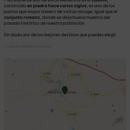
Precisamente uno de estos elementos es el
castillo
,
construido
en piedra hace varios siglos
, es uno de los
puntos que mayor número de visitas recoge; igual que el
conjunto romano
, donde se deja buena muestra del
pasado histórico de nuestra población.
Sin duda uno de los mejores destinos que puedes elegir.
Casas Rurales Medina Sidonia