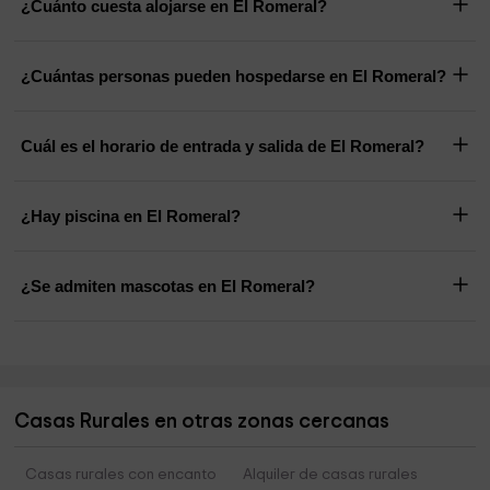
¿Cuánto cuesta alojarse en El Romeral?
¿Cuántas personas pueden hospedarse en El Romeral?
Cuál es el horario de entrada y salida de El Romeral?
¿Hay piscina en El Romeral?
¿Se admiten mascotas en El Romeral?
Casas Rurales en otras zonas cercanas
Casas rurales con encanto
Alquiler de casas rurales