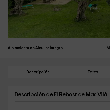
Alojamiento de Alquiler Íntegro
M
Descripción
Fotos
Descripción de El Rebost de Mas Vilà