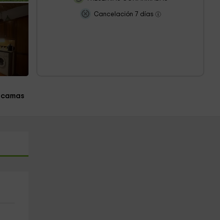
Cancelación 7 días
 camas