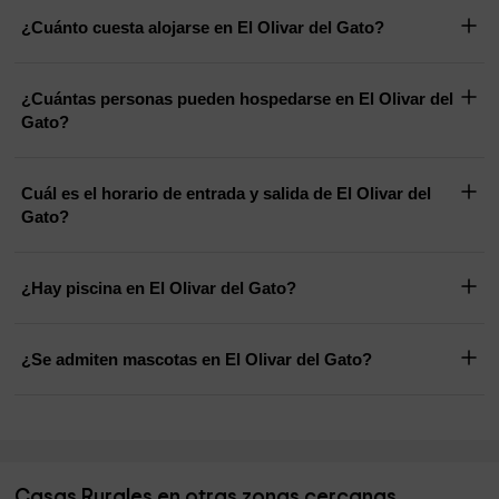
¿Cuánto cuesta alojarse en El Olivar del Gato?
¿Cuántas personas pueden hospedarse en El Olivar del
Gato?
Cuál es el horario de entrada y salida de El Olivar del
Gato?
¿Hay piscina en El Olivar del Gato?
¿Se admiten mascotas en El Olivar del Gato?
Casas Rurales en otras zonas cercanas