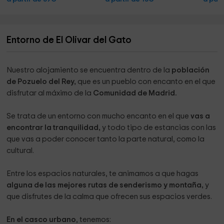
Entorno de El Olivar del Gato
Nuestro alojamiento se encuentra dentro de la
población
de Pozuelo del Rey,
que es un pueblo con encanto en el que
disfrutar al máximo de la
Comunidad de Madrid.
Se trata de un entorno con mucho encanto en el que
vas a
encontrar la tranquilidad,
y todo tipo de estancias con las
que vas a poder conocer tanto la parte natural, como la
cultural.
Entre los espacios naturales, te animamos a que hagas
alguna de las mejores rutas de senderismo y montaña,
y
que disfrutes de la calma que ofrecen sus espacios verdes.
En el casco urbano
, tenemos: