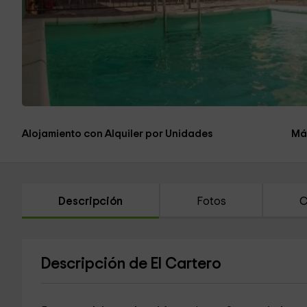
Alojamiento con Alquiler por Unidades
Má
Descripción
Fotos
C
Descripción de El Cartero