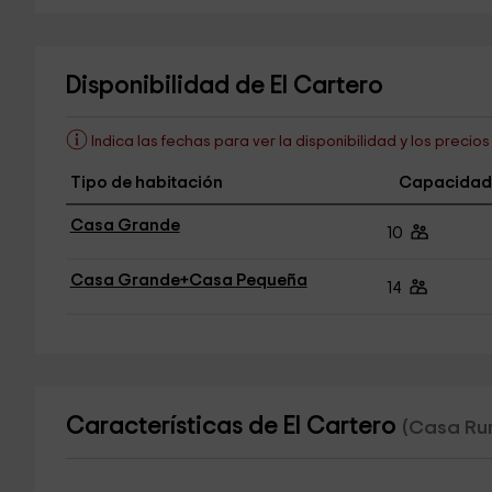
Disponibilidad de El Cartero
Indica las fechas para ver la disponibilidad y los precio
Tipo de habitación
Capacidad
Casa Grande
10
Casa Grande+Casa Pequeña
14
Características de El Cartero
(Casa Rur