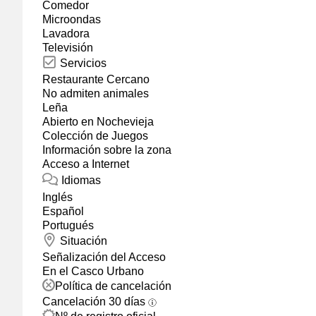
Comedor
Microondas
Lavadora
Televisión
Servicios
Restaurante Cercano
No admiten animales
Leña
Abierto en Nochevieja
Colección de Juegos
Información sobre la zona
Acceso a Internet
Idiomas
Inglés
Español
Portugués
Situación
Señalización del Acceso
En el Casco Urbano
Política de cancelación
Cancelación 30 días