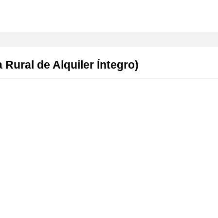
 Rural de Alquiler Íntegro)