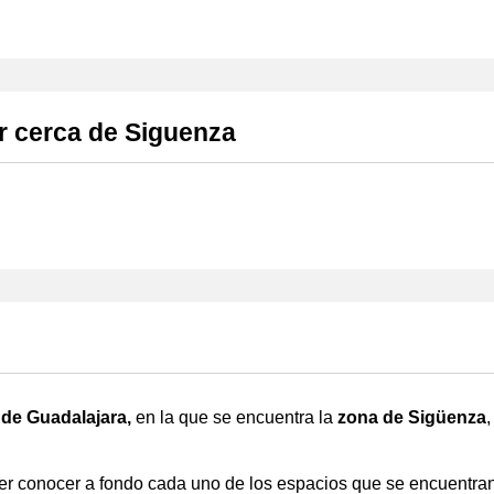
r cerca de Siguenza
a de Guadalajara,
en la que se encuentra la
zona de Sigüenza
,
der conocer a fondo cada uno de los espacios que se encuentra