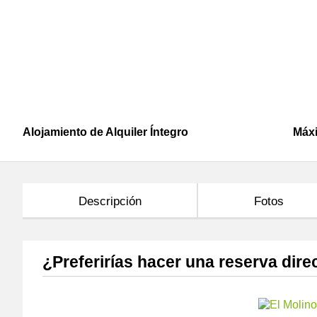
Alojamiento de Alquiler Íntegro
Máx
Descripción
Fotos
¿Preferirías hacer una reserva dire