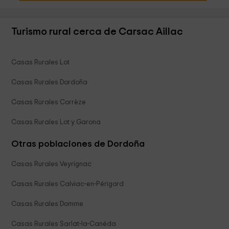
Turismo rural cerca de Carsac Aillac
Casas Rurales Lot
Casas Rurales Dordoña
Casas Rurales Corrèze
Casas Rurales Lot y Garona
Otras poblaciones de Dordoña
Casas Rurales Veyrignac
Casas Rurales Calviac-en-Périgord
Casas Rurales Domme
Casas Rurales Sarlat-la-Canéda