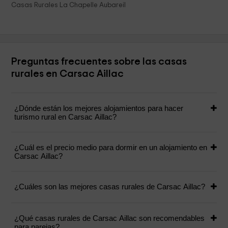
Casas Rurales La Chapelle Aubareil
Preguntas frecuentes sobre las casas
rurales en Carsac Aillac
¿Dónde están los mejores alojamientos para hacer
turismo rural en Carsac Aillac?
¿Cuál es el precio medio para dormir en un alojamiento en
Carsac Aillac?
¿Cuáles son las mejores casas rurales de Carsac Aillac?
¿Qué casas rurales de Carsac Aillac son recomendables
para parejas?