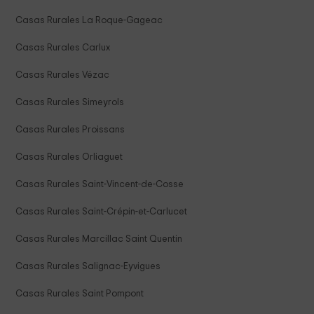
Casas Rurales La Roque-Gageac
Casas Rurales Carlux
Casas Rurales Vézac
Casas Rurales Simeyrols
Casas Rurales Proissans
Casas Rurales Orliaguet
Casas Rurales Saint-Vincent-de-Cosse
Casas Rurales Saint-Crépin-et-Carlucet
Casas Rurales Marcillac Saint Quentin
Casas Rurales Salignac-Eyvigues
Casas Rurales Saint Pompont