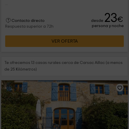
...
23
€
desde
Contacto directo
persona y noche
Respuesta superior a 72h
VER OFERTA
Te ofrecemos 13 casas rurales cerca de Carsac Aillac (a menos
de 25 Kilómetros)