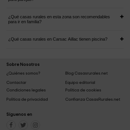
¿Qué casas rurales en esta zona son recomendables
para ir en familia?
¿Qué casas rurales en Carsac Aillac tienen piscina?
Sobre Nosotros
¿Quiénes somos?
Blog Casasrurales.net
Contactar
Equipo editorial
Condiciones legales
Política de cookies
Política de privacidad
Confianza CasasRurales.net
Síguenos en