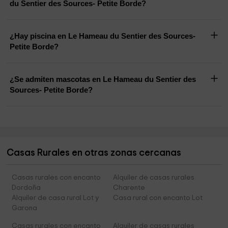
du Sentier des Sources- Petite Borde?
¿Hay piscina en Le Hameau du Sentier des Sources-
Petite Borde?
¿Se admiten mascotas en Le Hameau du Sentier des
Sources- Petite Borde?
Casas Rurales en otras zonas cercanas
Casas rurales con encanto
Alquiler de casas rurales
Dordoña
Charente
Alquiler de casa rural Lot y
Casa rural con encanto Lot
Garona
Casas rurales con encanto
Alquiler de casas rurales