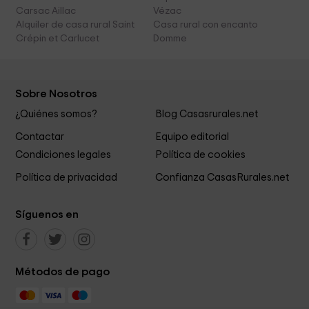
Carsac Aillac
Vézac
Alquiler de casa rural Saint
Casa rural con encanto
Crépin et Carlucet
Domme
Sobre Nosotros
¿Quiénes somos?
Blog Casasrurales.net
Contactar
Equipo editorial
Condiciones legales
Política de cookies
Política de privacidad
Confianza CasasRurales.net
Síguenos en
Métodos de pago