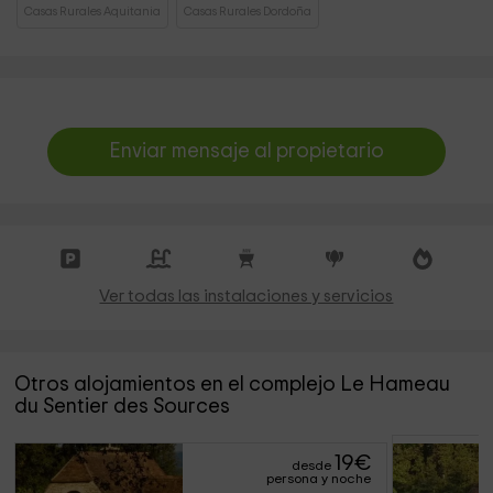
Casas Rurales Aquitania
Casas Rurales Dordoña
Enviar mensaje al propietario
Ver todas las instalaciones y servicios
Otros alojamientos en el complejo Le Hameau
du Sentier des Sources
19
€
desde
persona y noche