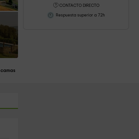
CONTACTO DIRECTO
Respuesta superior a 72h
 camas