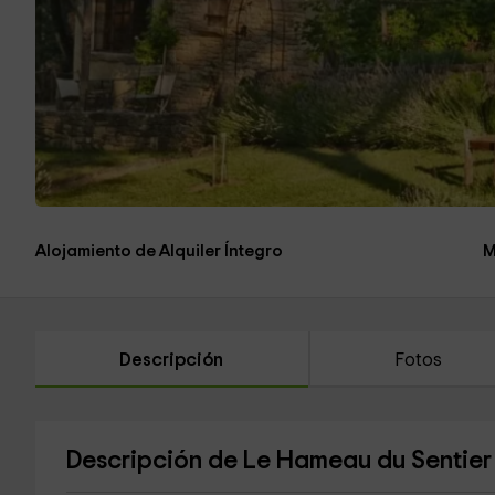
Alojamiento de Alquiler Íntegro
M
Descripción
Fotos
Descripción de Le Hameau du Sentier