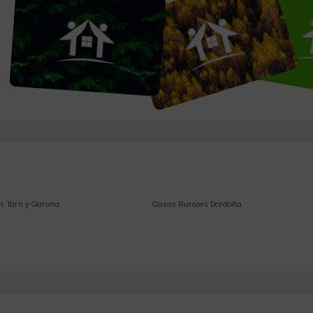
s Tarn y Garona
Casas Rurales Dordoña