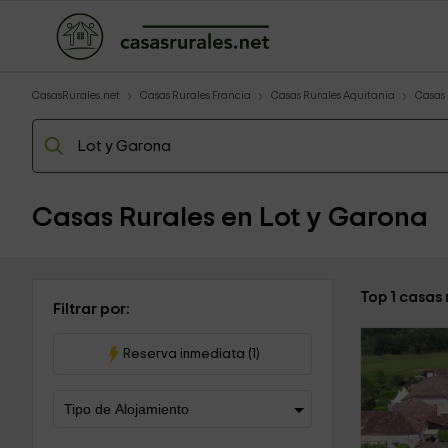
CasasRurales.net
Casas Rurales Francia
Casas Rurales Aquitania
Casas 
Casas Rurales en Lot y Garona
Top 1 casas
Filtrar por:
Reserva inmediata (1)