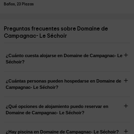
Baños, 23 Plazas
Preguntas frecuentes sobre Domaine de
Campagnac- Le Séchoir
¿Cuánto cuesta alojarse en Domaine de Campagnac- Le
Séchoir?
¿Cuántas personas pueden hospedarse en Domaine de
Campagnac- Le Séchoir?
¿Qué opciones de alojamiento puedo reservar en
Domaine de Campagnac- Le Séchoir?
¿Hay piscina en Domaine de Campagnac- Le Séchoir?