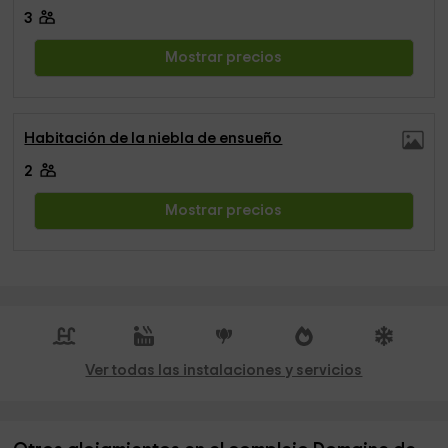
3
Mostrar precios
Habitación de la niebla de ensueño
2
Mostrar precios
Ver todas las instalaciones y servicios