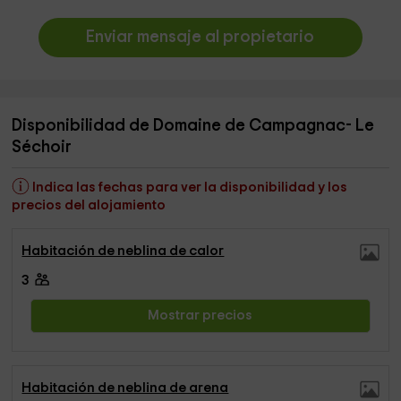
Enviar mensaje al propietario
Disponibilidad de Domaine de Campagnac- Le
Séchoir
Indica las fechas para ver la disponibilidad y los
precios del alojamiento
Habitación de neblina de calor
3
Mostrar precios
Habitación de neblina de arena