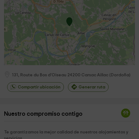
131, Route du Bos d'Oiseau
24200
Carsac Aillac
(
Dordoña
)
Compartir ubicación
Generar ruta
Nuestro compromiso contigo
Te garantizamos la mejor calidad de nuestros alojamientos y
servicios