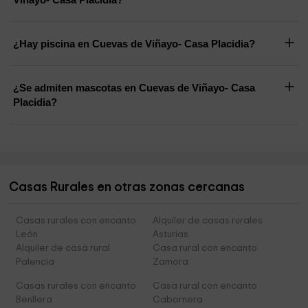
¿Hay piscina en Cuevas de Viñayo- Casa Placidia?
¿Se admiten mascotas en Cuevas de Viñayo- Casa
Placidia?
Casas Rurales en otras zonas cercanas
Casas rurales con encanto
Alquiler de casas rurales
León
Asturias
Alquiler de casa rural
Casa rural con encanto
Palencia
Zamora
Casas rurales con encanto
Casa rural con encanto
Benllera
Cabornera