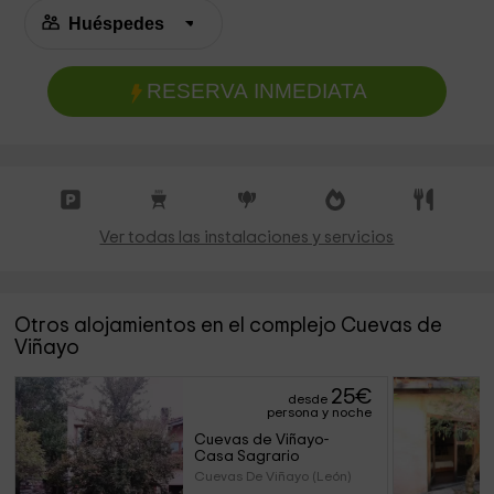
RESERVA INMEDIATA
Ver todas las instalaciones y servicios
Otros alojamientos en el complejo Cuevas de
Viñayo
25
€
desde
persona y noche
Cuevas de Viñayo- 
Casa Sagrario
Cuevas De Viñayo (León)