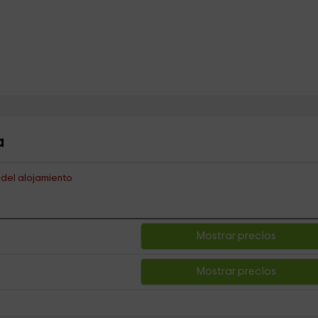
a
s del alojamiento
Mostrar precios
Mostrar precios