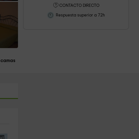
CONTACTO DIRECTO
Respuesta superior a 72h
 camas
s!