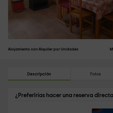
Alojamiento con Alquiler por Unidades
M
Descripción
Fotos
¿Preferirías hacer una reserva direct