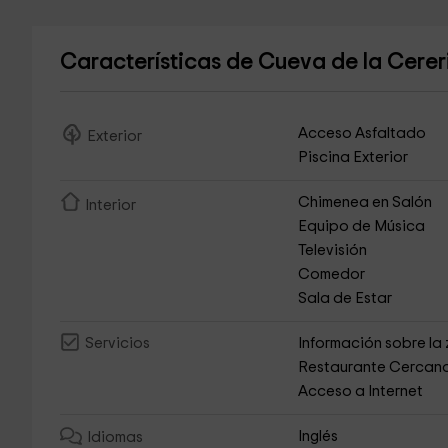
Características de Cueva de la Cere
Acceso Asfaltado
Exterior
Piscina Exterior
Chimenea en Salón
Interior
Equipo de Música
Televisión
Comedor
Sala de Estar
Información sobre la
Servicios
Restaurante Cercan
Acceso a Internet
Inglés
Idiomas