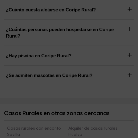
¿Cuánto cuesta alojarse en Coripe Rural?
¿Cuántas personas pueden hospedarse en Coripe
Rural?
¿Hay piscina en Coripe Rural?
¿Se admiten mascotas en Coripe Rural?
Casas Rurales en otras zonas cercanas
Casas rurales con encanto
Alquiler de casas rurales
Sevilla
Huelva