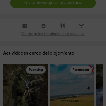
Enviar mensaje al propietario
Ver todas las instalaciones y servicios
Actividades cerca del alojamiento
Puenting
Paramotor